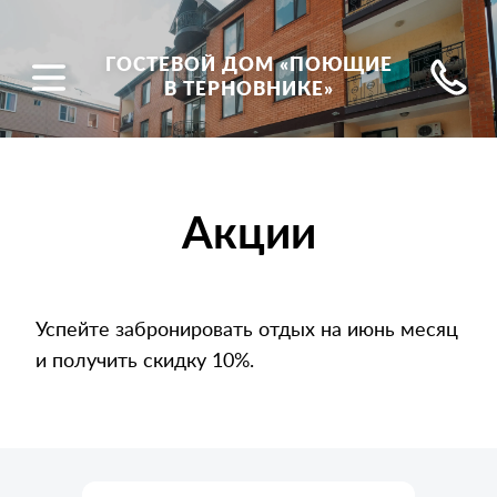
ГОСТЕВОЙ ДОМ «ПОЮЩИЕ
В ТЕРНОВНИКЕ»
Акции
Успейте забронировать отдых на июнь месяц
и получить скидку 10%.