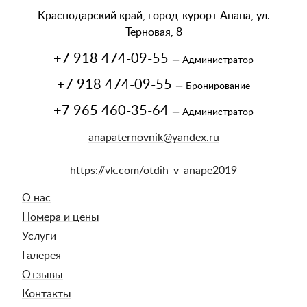
Краснодарский край, город-курорт Анапа, ул.
Терновая, 8
+7 918 474-09-55
— Администратор
+7 918 474-09-55
— Бронирование
+7 965 460-35-64
— Администратор
anapaternovnik@yandex.ru
https://vk.com/otdih_v_anape2019
О нас
Номера и цены
Услуги
Галерея
Отзывы
Контакты